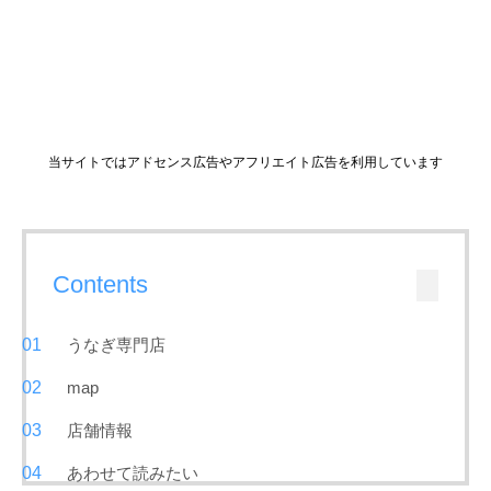
当サイトではアドセンス広告やアフリエイト広告を利用しています
Contents
うなぎ専門店
map
店舗情報
あわせて読みたい