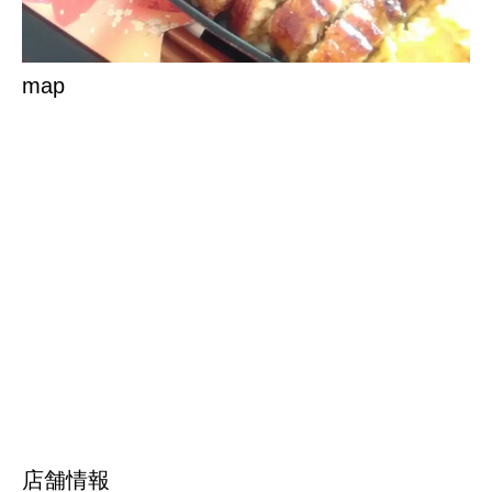
map
店舗情報