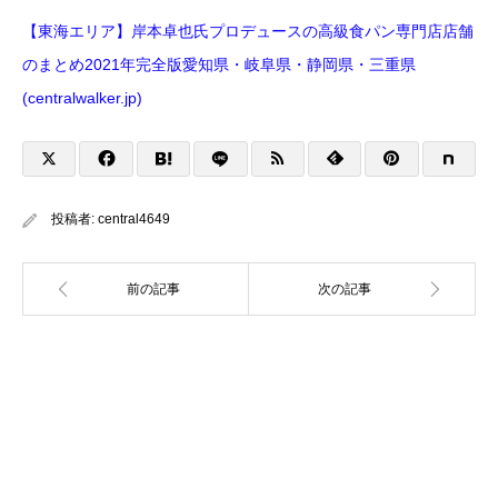
【東海エリア】岸本卓也氏プロデュースの高級食パン専門店店舗
のまとめ2021年完全版愛知県・岐阜県・静岡県・三重県
(centralwalker.jp)
投稿者:
central4649