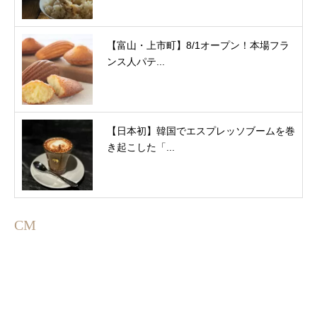
【富山・上市町】8/1オープン！本場フラ
ンス人パテ...
【日本初】韓国でエスプレッソブームを巻
き起こした「...
CM