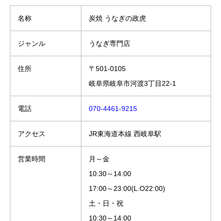
名称
炭焼 うなぎの政虎
ジャンル
うなぎ専門店
住所
〒501-0105
岐阜県岐阜市河渡3丁目22-1
電話
070-4461-9215
アクセス
JR東海道本線 西岐阜駅
営業時間
月～金
10:30～14:00
17:00～23:00(L.O22:00)
土・日・祝
10:30～14:00