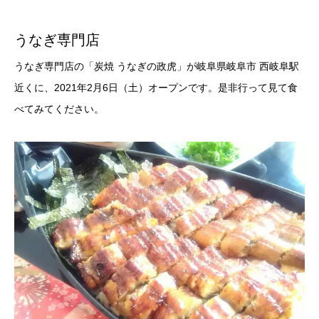
うなぎ専門店
うなぎ専門店の「炭焼 うなぎの政虎」が岐阜県岐阜市 西岐阜駅
近くに、2021年2月6日（土）オープンです。是非行って見て食
べてみてください。