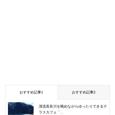
おすすめ記事1
おすすめ記事2
清流長良川を眺めながらゆったりできるテ
ラスカフェ「...