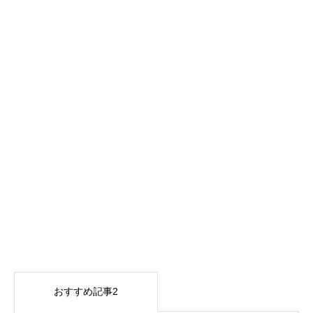
おすすめ記事2