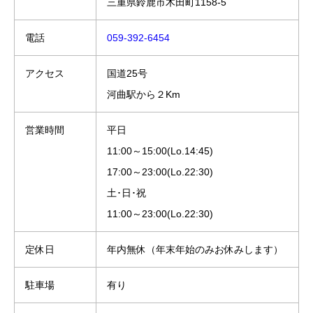
三重県鈴鹿市木田町1158-5
電話
059-392-6454
アクセス
国道25号
河曲駅から２Km
営業時間
平日
11:00～15:00(Lo.14:45)
17:00～23:00(Lo.22:30)
土･日･祝
11:00～23:00(Lo.22:30)
定休日
年内無休（年末年始のみお休みします）
駐車場
有り