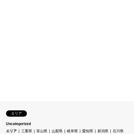
エリア
Uncategorized
エリア
三重県
富山県
山梨県
岐阜県
愛知県
新潟県
石川県