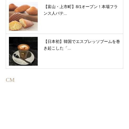
【富山・上市町】8/1オープン！本場フラ
ンス人パテ...
【日本初】韓国でエスプレッソブームを巻
き起こした「...
CM