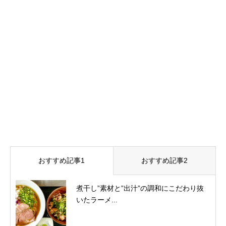
おすすめ記事1
おすすめ記事2
煮干し”素材と”出汁”の調和にこだわり抜
いたラーメ...