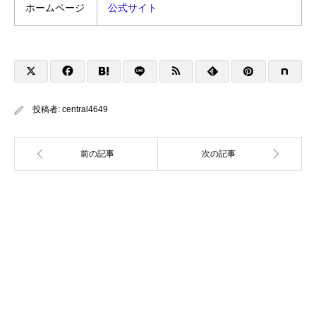
ホームページ
公式サイト
投稿者:
central4649