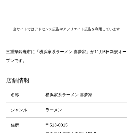
当サイトではアドセンス広告やアフリエイト広告を利用しています
三重県鈴鹿市に「横浜家系ラーメン 喜夢家」が11月6日新規オー
プンです。
店舗情報
名称
横浜家系ラーメン 喜夢家
ジャンル
ラーメン
住所
〒513-0015