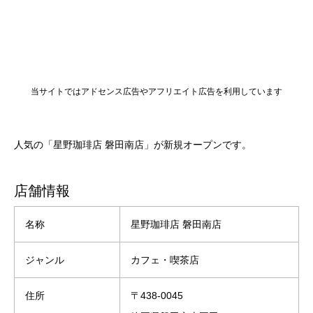
当サイトではアドセンス広告やアフリエイト広告を利用しています
人気の「星野珈琲店 磐田南店」が新規オープンです。
店舗情報
名称
星野珈琲店 磐田南店
ジャンル
カフェ・喫茶店
住所
〒438-0045