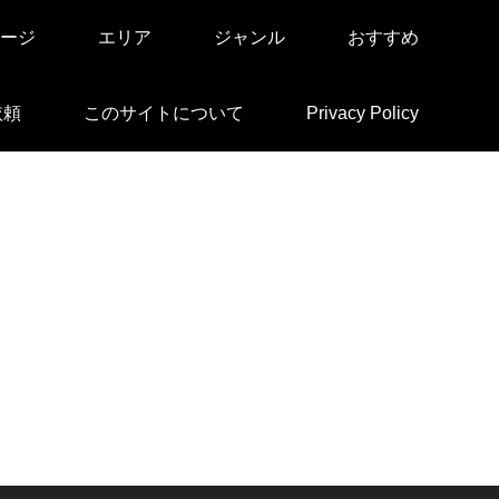
ージ
エリア
ジャンル
おすすめ
依頼
このサイトについて
Privacy Policy