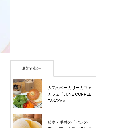
最近の記事
人気のベーカリーカフェ
カフェ「JUNE COFFEE
TAKAYAM…
岐阜・垂井の「パンの