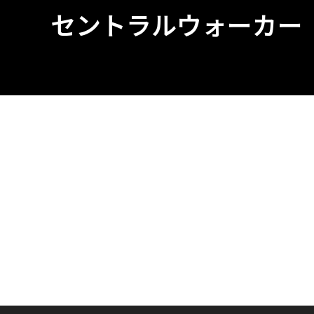
セントラルウォーカー