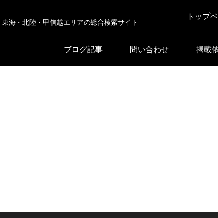
トップペ
東海・北陸・甲信越エリアの総合検索サイト
ブログ記事
問い合わせ
掲載