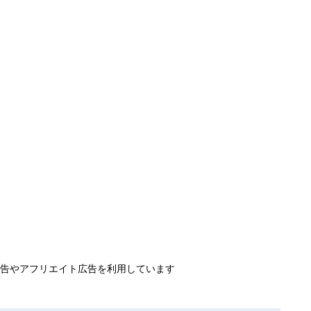
告やアフリエイト広告を利用しています