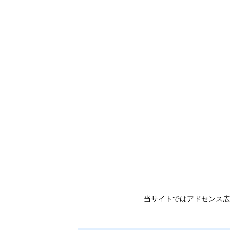
当サイトではアドセンス広