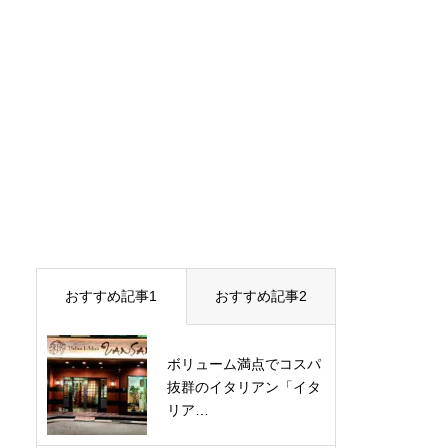
おすすめ記事1
おすすめ記事2
ボリューム満点でコスパ
抜群のイタリアン「イタ
リア…