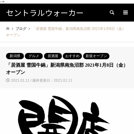
-->
セントラルウォーカー
検索
ブログ
「居酒屋 雪国牛鍋」新潟県南魚沼郡 2021年1月8日（金）
オープン
新潟県
グルメ
居酒屋
おすすめ
新規オープン
「居酒屋 雪国牛鍋」新潟県南魚沼郡 2021年1月8日（金）
オープン
2021.01.11 / 最終更新日：2021.01.11