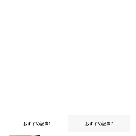
おすすめ記事1
おすすめ記事2