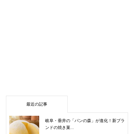
最近の記事
岐阜・垂井の「パンの森」が進化！新ブラ
ンドの焼き菓...