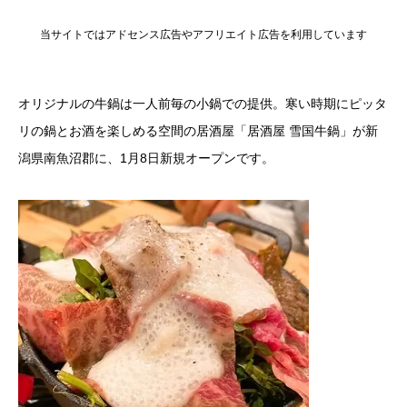
当サイトではアドセンス広告やアフリエイト広告を利用しています
オリジナルの牛鍋は一人前毎の小鍋での提供。寒い時期にピッタ
リの鍋とお酒を楽しめる空間の居酒屋「居酒屋 雪国牛鍋」が新
潟県南魚沼郡に、1月8日新規オープンです。