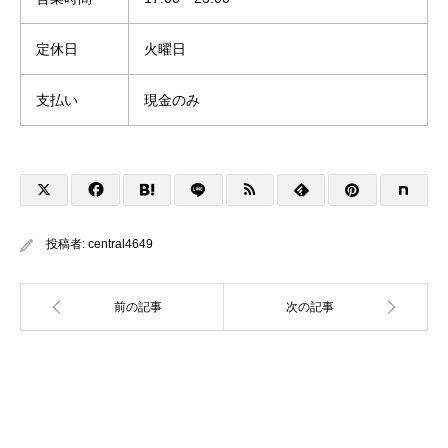
定休日
火曜日
支払い
現金のみ
投稿者:
central4649