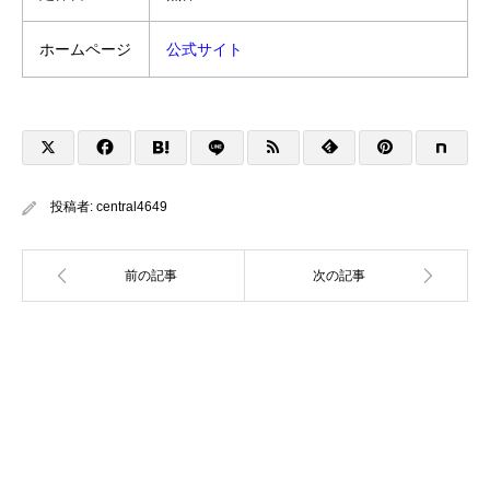
ホームページ
公式サイト
投稿者:
central4649