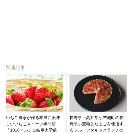
関連記事
いちご農家が作る本当に美味
長野県上高井郡小布施町の長
しいいちごスイーツ専門店
野県小麦粉とたまごを使用す
「1010マルシェ岐阜大学前
るフルーツタルトとランチの