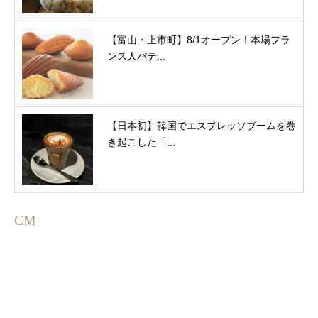
【富山・上市町】8/1オープン！本場フラ
ンス人パテ...
【日本初】韓国でエスプレッソブームを巻
き起こした「...
CM