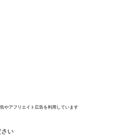
告やアフリエイト広告を利用しています
ださい