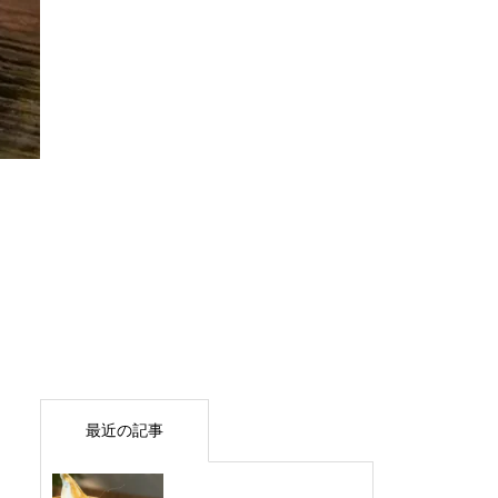
最近の記事