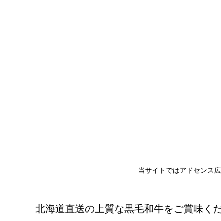
当サイトではアドセンス広
北海道直送の上質な黒毛和牛をご賞味く