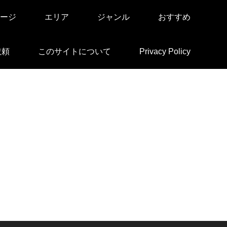
ージ
エリア
ジャンル
おすすめ
依頼
このサイトについて
Privacy Policy