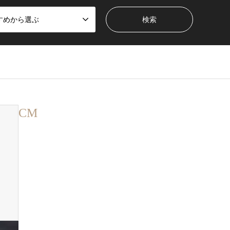
すめから選ぶ
CM