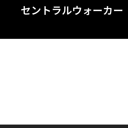
セントラルウォーカー