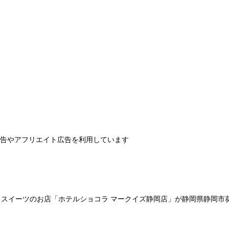
告やアフリエイト広告を利用しています
スイーツのお店「ホテルショコラ マークイズ静岡店」が静岡県静岡市