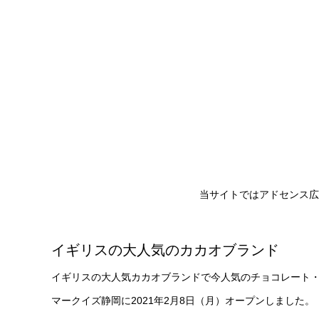
当サイトではアドセンス広
イギリスの大人気のカカオブランド
イギリスの大人気カカオブランドで今人気のチョコレート・
マークイズ静岡に2021年2月8日（月）オープンしました。