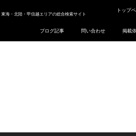
トップペ
東海・北陸・甲信越エリアの総合検索サイト
ブログ記事
問い合わせ
掲載