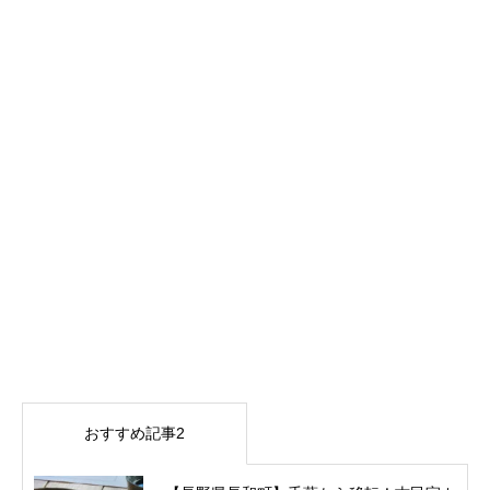
おすすめ記事2