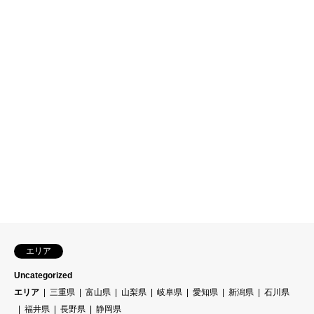
エリア
Uncategorized
エリア
三重県
富山県
山梨県
岐阜県
愛知県
新潟県
石川県
福井県
長野県
静岡県