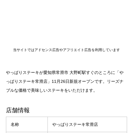
当サイトではアドセンス広告やアフリエイト広告を利用しています
やっぱりステーキが愛知県常滑市 大野町駅すぐのところに「や
っぱりステーキ常滑店」11月26日新規オープンです。リーズナ
ブルな価格で美味しいステーキをいただけます。
店舗情報
名称
やっぱりステーキ常滑店