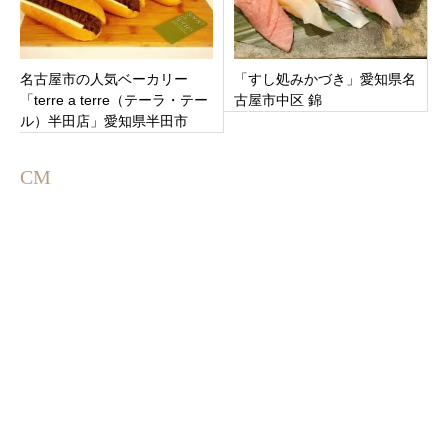
名古屋市の人気ベーカリー
「すし処みかづき」愛知県名
「terre a terre（テーラ・テー
古屋市中区 錦
ル）半田店」愛知県半田市
CM