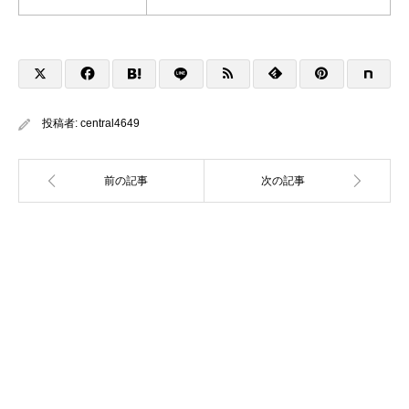
投稿者:
central4649