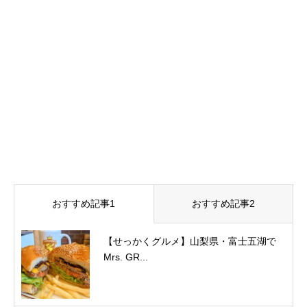
おすすめ記事1
おすすめ記事2
【せっかくグルメ】山梨県・富士五湖で
Mrs. GR...