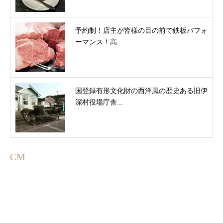
予約制！店主が皆様の目の前で鉄板パフォ
ーマンス！高...
国登録有形文化財の西洋風の歴史ある旧伊
深村役場庁舎...
CM