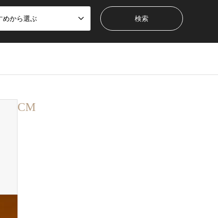
すめから選ぶ
CM