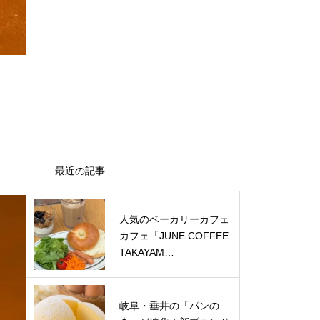
最近の記事
人気のベーカリーカフェ
カフェ「JUNE COFFEE
TAKAYAM…
岐阜・垂井の「パンの