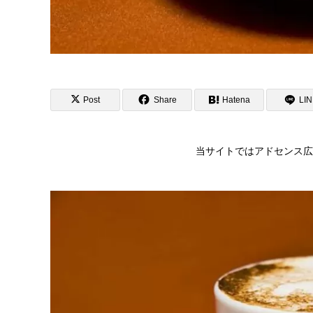
Post
Share
Hatena
LI
当サイトではアドセンス広