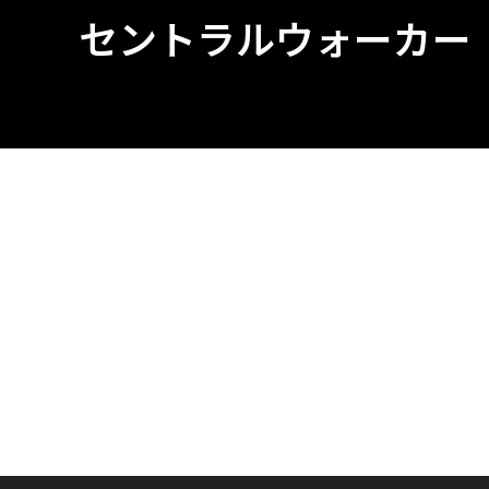
セントラルウォーカー