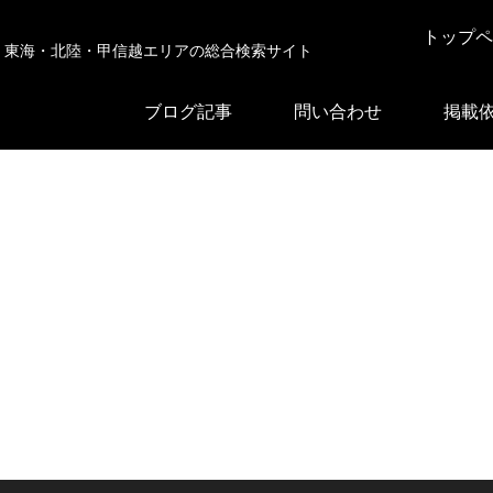
トップペ
東海・北陸・甲信越エリアの総合検索サイト
ブログ記事
問い合わせ
掲載