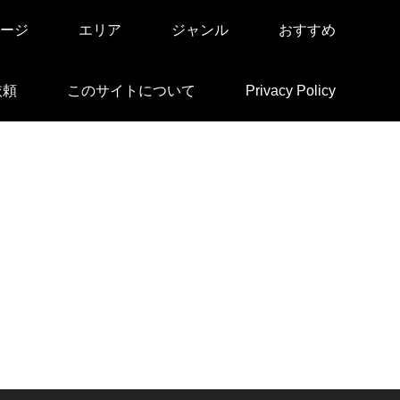
ージ
エリア
ジャンル
おすすめ
依頼
このサイトについて
Privacy Policy