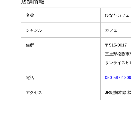
店舗情報
名称
ひなたカフェ
ジャンル
カフェ
住所
〒515-0017
三重県松阪市京
サンライズビル
電話
050-5872-30
アクセス
JR紀勢本線 