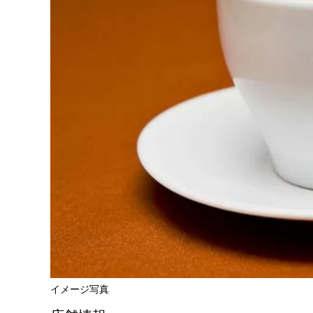
イメージ写真