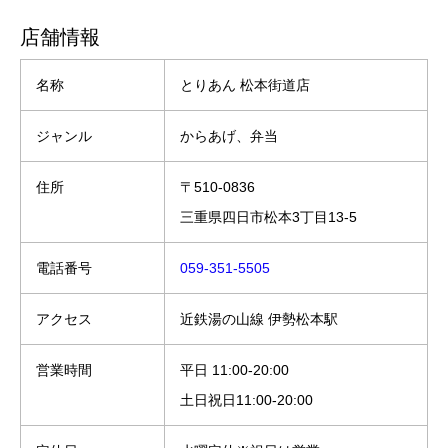
店舗情報
名称
とりあん 松本街道店
ジャンル
からあげ、弁当
住所
〒510-0836
三重県四日市松本3丁目13-5
電話番号
059-351-5505
アクセス
近鉄湯の山線 伊勢松本駅
営業時間
平日 11:00-20:00
土日祝日11:00-20:00