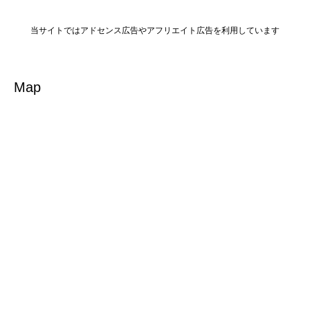
当サイトではアドセンス広告やアフリエイト広告を利用しています
Map