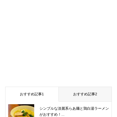
おすすめ記事1
おすすめ記事2
シンプルな淡麗系らあ麺と鶏白湯ラーメン
がおすすめ！...