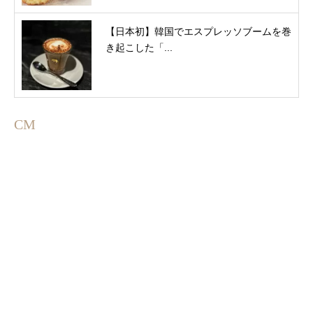
【日本初】韓国でエスプレッソブームを巻
き起こした「...
CM