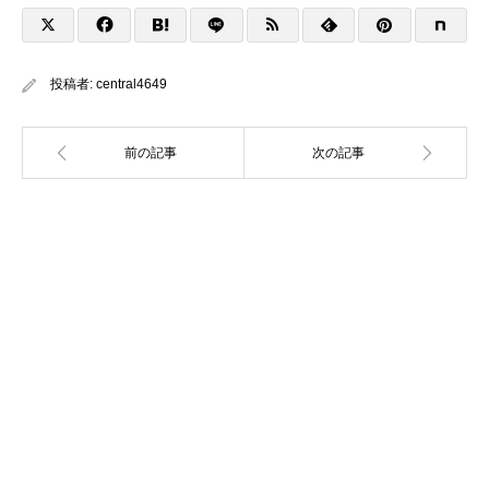
投稿者:
central4649