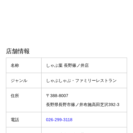
店舗情報
名称
しゃぶ葉 長野篠ノ井店
ジャンル
しゃぶしゃぶ・ファミリーレストラン
住所
〒388-8007
長野県長野市篠ノ井布施高田芝沢392-3
電話
026-299-3118