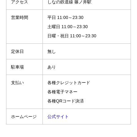
アクセス
しなの鉄道線 篠ノ井駅
営業時間
平日 11:00～23:30
土曜日 11:00～23:30
日曜・祝日 11:00～23:30
定休日
無し
駐車場
あり
支払い
各種クレジットカード
各種電子マネー
各種QRコード決済
ホームページ
公式サイト