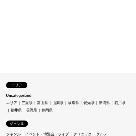
エリア
Uncategorized
エリア
三重県
富山県
山梨県
岐阜県
愛知県
新潟県
石川県
福井県
長野県
静岡県
ジャンル
ジャンル
イベント・博覧会・ライブ
クリニック
グルメ