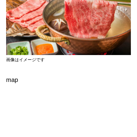
画像はイメージです
map