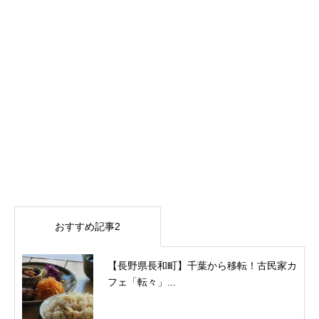
おすすめ記事2
【長野県長和町】千葉から移転！古民家カ
フェ「転々」...