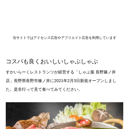
当サイトではアドセンス広告やアフリエイト広告を利用しています
コスパも良くおいしいしゃぶしゃぶ
すかいらーくレストランツが経営する「しゃぶ葉 長野篠ノ井
店」長野県長野市篠ノ井に2021年2月3日新規オープンしまし
た。是非行って見て食べてみてください。