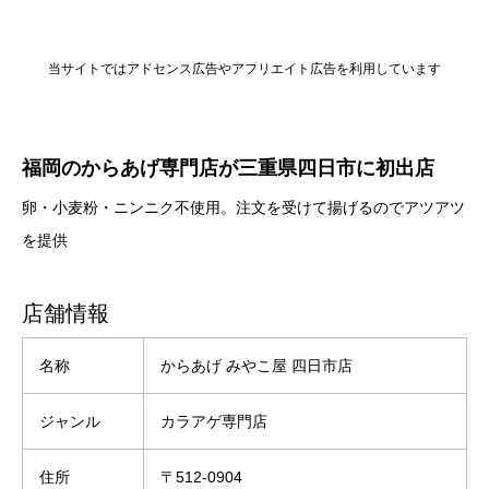
当サイトではアドセンス広告やアフリエイト広告を利用しています
福岡のからあげ専門店が三重県四日市に初出店
卵・小麦粉・ニンニク不使用。注文を受けて揚げるのでアツアツ
を提供
店舗情報
名称
からあげ みやこ屋 四日市店
ジャンル
カラアゲ専門店
住所
〒512-0904