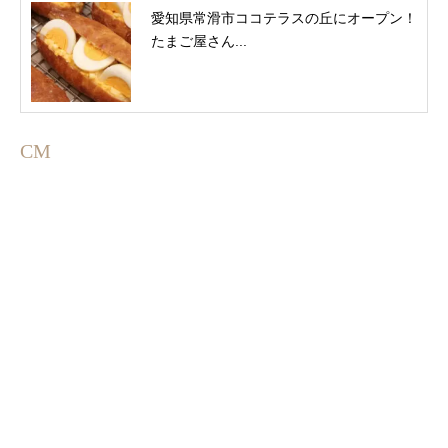
愛知県常滑市ココテラスの丘にオープン！
たまご屋さん...
CM