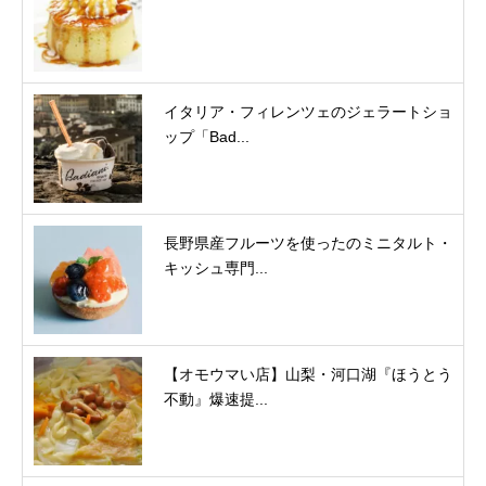
イタリア・フィレンツェのジェラートショ
ップ「Bad...
長野県産フルーツを使ったのミニタルト・
キッシュ専門...
【オモウマい店】山梨・河口湖『ほうとう
不動』爆速提...