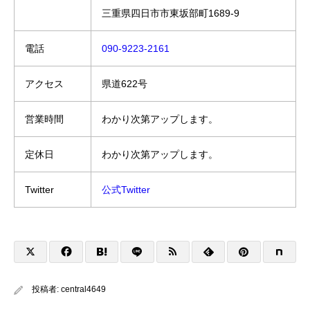
三重県四日市市東坂部町1689-9
電話
090-9223-2161
アクセス
県道622号
営業時間
わかり次第アップします。
定休日
わかり次第アップします。
Twitter
公式Twitter
投稿者:
central4649