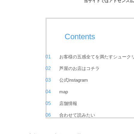
当サイトではアドセンス広
Contents
お客様の五感全てを満たすシューク
芦屋のお店はコチラ
公式Instagram
map
店舗情報
合わせて読みたい