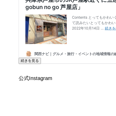
続きを見る
公式Instagram