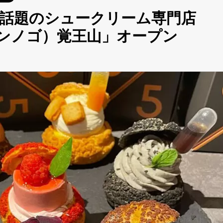
話題のシュークリーム専門店
o（ゴブンノゴ）覚王山」オープン