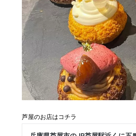
芦屋のお店はコチラ