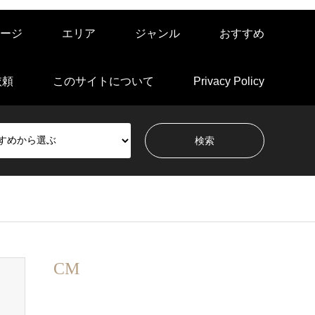
ージ
エリア
ジャンル
おすすめ
依頼
このサイトについて
Privacy Policy
CM