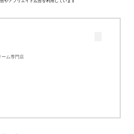
告やアフリエイト広告を利用しています
リーム専門店