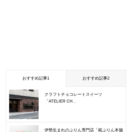
おすすめ記事1
おすすめ記事2
クラフトチョコレートスイーツ
「ATELIER CH...
伊勢生まれのぷりん専門店「糀ぷりん本舗