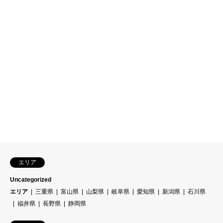
エリア
Uncategorized
エリア
三重県
富山県
山梨県
岐阜県
愛知県
新潟県
石川県
福井県
長野県
静岡県