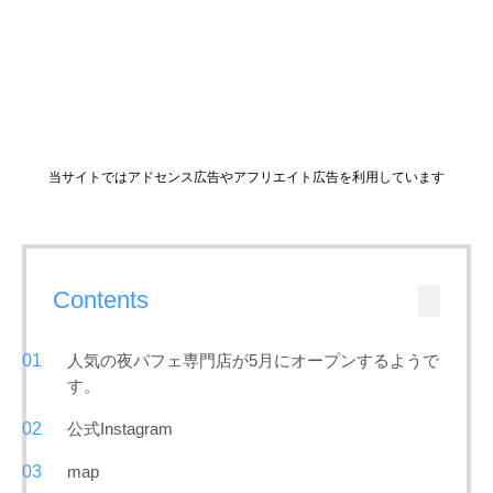
当サイトではアドセンス広告やアフリエイト広告を利用しています
Contents
人気の夜パフェ専門店が5月にオープンするようで
す。
公式Instagram
map