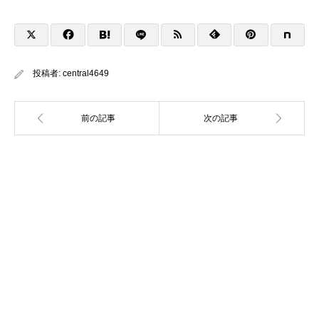
投稿者:
central4649