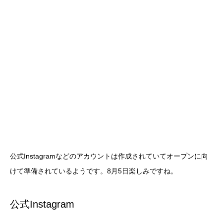
公式Instagramなどのアカウントは作成されていてオープンに向
けて準備されているようです。8月5日楽しみですね。
公式Instagram