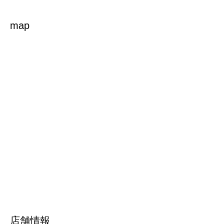
map
店舗情報