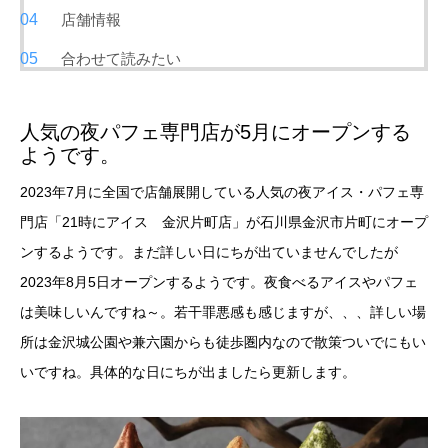
店舗情報
合わせて読みたい
人気の夜パフェ専門店が5月にオープンする
ようです。
2023年7月に全国で店舗展開している人気の夜アイス・パフェ専
門店「21時にアイス 金沢片町店」が石川県金沢市片町にオープ
ンするようです。まだ詳しい日にちが出ていませんでしたが
2023年8月5日オープンするようです。夜食べるアイスやパフェ
は美味しいんですね～。若干罪悪感も感じますが、、、詳しい場
所は金沢城公園や兼六園からも徒歩圏内なので散策ついでにもい
いですね。具体的な日にちが出ましたら更新します。