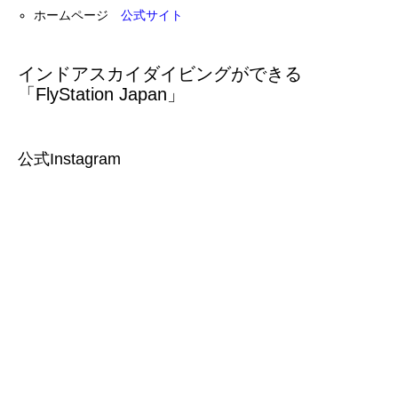
ホームページ
公式サイト
インドアスカイダイビングができる
「FlyStation Japan」
公式Instagram