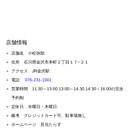
店舗情報
店舗名 小松弥助
住所 石川県金沢市本町２丁目１７−２１
アクセス JR金沢駅
電話
076-231-1001
営業時間 11:30～13:00,13:00～14:30,14:30～16:00の完全
予約制
定休日 水曜日・木曜日
備考 クレジットカード可、駐車場無し
ホームページ 見当たらず