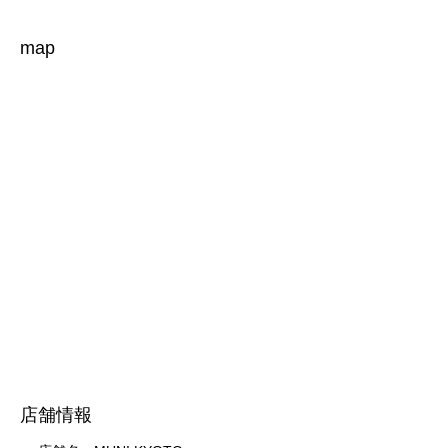
map
店舗情報