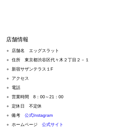
店舗情報
店舗名 エッグスラット
住所 東京都渋谷区代々木２丁目２－１
新宿サザンテラス１F
アクセス
電話
営業時間 8：00～21：00
定休日 不定休
備考
公式Instagram
ホームページ
公式サイト