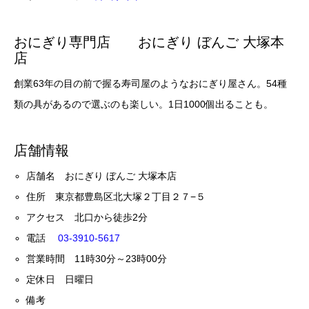
おにぎり専門店 おにぎり ぼんご 大塚本
店
創業63年の目の前で握る寿司屋のようなおにぎり屋さん。54種
類の具があるので選ぶのも楽しい。1日1000個出ることも。
店舗情報
店舗名 おにぎり ぼんご 大塚本店
住所 東京都豊島区北大塚２丁目２７−５
アクセス 北口から徒歩2分
電話
03-3910-5617
営業時間 11時30分～23時00分
定休日 日曜日
備考