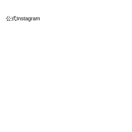
公式Instagram