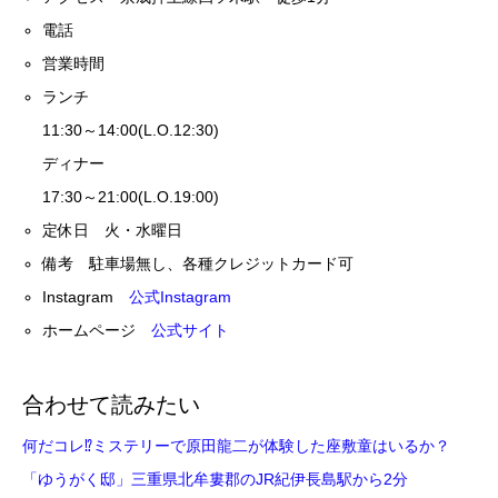
電話
営業時間
ランチ
11:30～14:00(L.O.12:30)
ディナー
17:30～21:00(L.O.19:00)
定休日 火・水曜日
備考 駐車場無し、各種クレジットカード可
Instagram
公式Instagram
ホームページ
公式サイト
合わせて読みたい
何だコレ⁉ミステリーで原田龍二が体験した座敷童はいるか？
「ゆうがく邸」三重県北牟婁郡のJR紀伊長島駅から2分