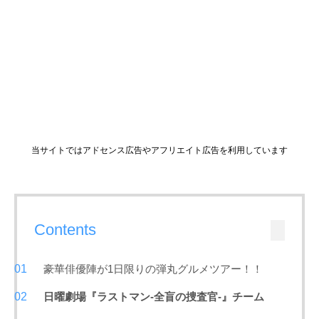
当サイトではアドセンス広告やアフリエイト広告を利用しています
Contents
豪華俳優陣が1日限りの弾丸グルメツアー！！
日曜劇場『ラストマン-全盲の捜査官-』チーム