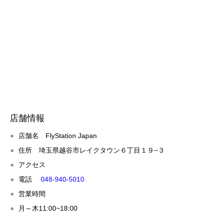
店舗情報
店舗名 FlyStation Japan
住所 埼玉県越谷市レイクタウン６丁目１９−３
アクセス
電話
048-940-5010
営業時間
月～木11:00~18:00