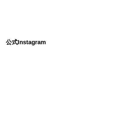
公式Instagram