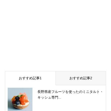
おすすめ記事1
おすすめ記事2
長野県産フルーツを使ったのミニタルト・
キッシュ専門...