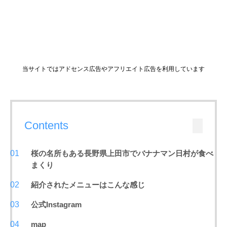
当サイトではアドセンス広告やアフリエイト広告を利用しています
Contents
桜の名所もある長野県上田市でバナナマン日村が食べ
まくり
紹介されたメニューはこんな感じ
公式Instagram
map