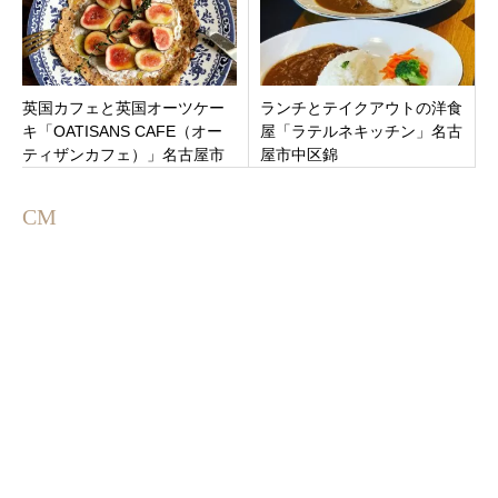
英国カフェと英国オーツケー
ランチとテイクアウトの洋食
キ「OATISANS CAFE（オー
屋「ラテルネキッチン」名古
ティザンカフェ）」名古屋市
屋市中区錦
名東区藤が丘駅より徒歩7分
CM