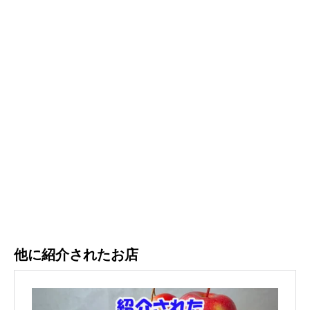
他に紹介されたお店