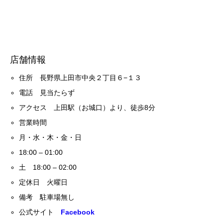
店舗情報
住所 長野県上田市中央２丁目６−１３
電話 見当たらず
アクセス 上田駅（お城口）より、徒歩8分
営業時間
月・水・木・金・日
18:00 – 01:00
土 18:00 – 02:00
定休日 火曜日
備考 駐車場無し
公式サイト
Facebook