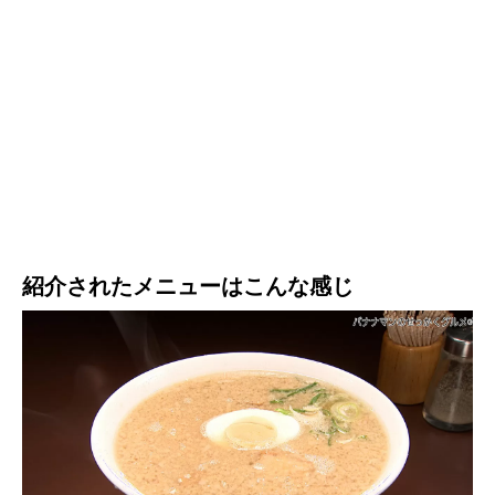
紹介されたメニューはこんな感じ