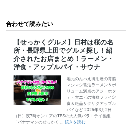
合わせて読みたい