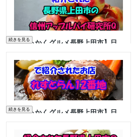
続きを見る
続きを見る