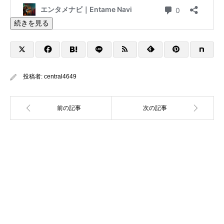
続きを見る
投稿者:
central4649