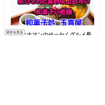
続きを見る