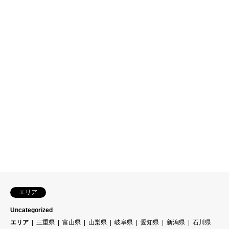
エリア
Uncategorized
エリア
三重県
富山県
山梨県
岐阜県
愛知県
新潟県
石川県