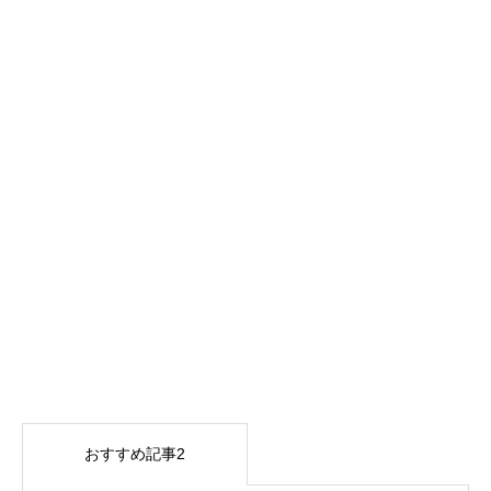
おすすめ記事2