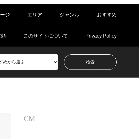
ージ
エリア
ジャンル
おすすめ
依頼
このサイトについて
Privacy Policy
CM