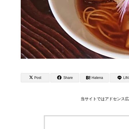
Post
Share
Hatena
LI
当サイトではアドセンス広