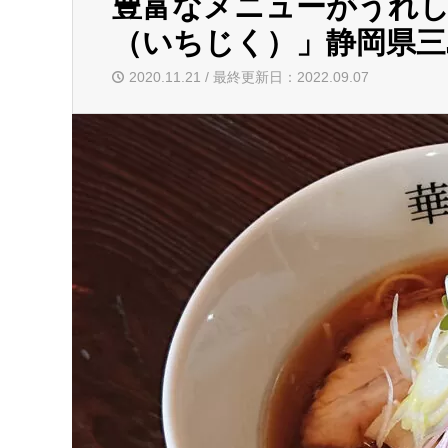
豊富なメニューがうれし
（いちじく）」静岡県三
2020.11.21 / 最終更新日：2022.09.07