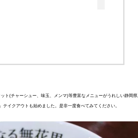
ット(チャーシュー、味玉、メンマ)等豊富なメニューがうれしい静岡県
）」テイクアウトも始めました。是非一度食べてみてください。