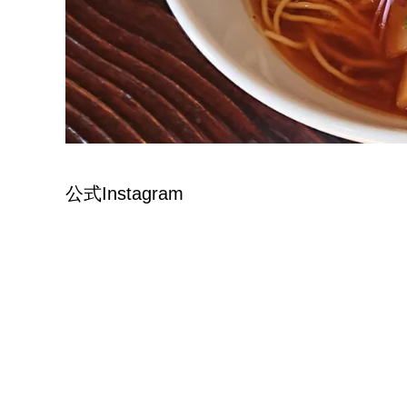
公式Instagram