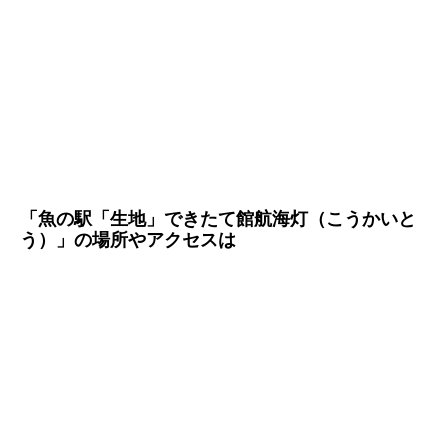
「魚の駅「生地」できたて館航海灯（こうかいと
う）」の場所やアクセスは