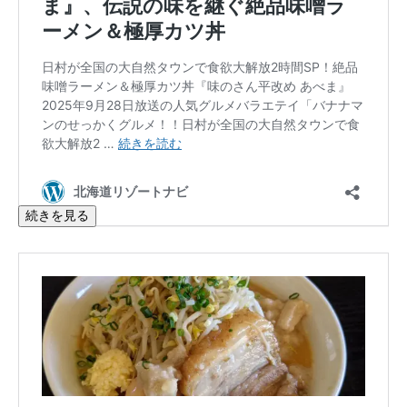
続きを見る