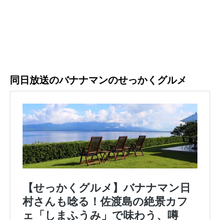
同日放送のバナナマンのせっかくグルメ