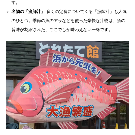
す。
名物の「漁師汁」
多くの定食についてくる「漁師汁」も人気
のひとつ。季節の魚のアラなどを使った豪快な汁物は、魚の
旨味が凝縮された、ここでしか味わえない一杯です。