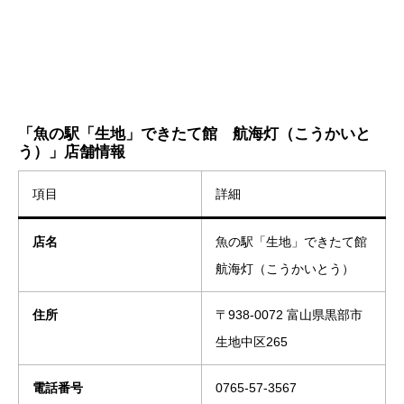
「魚の駅「生地」できたて館 航海灯（こうかいと
う）」店舗情報
項目
詳細
店名
魚の駅「生地」できたて館
航海灯（こうかいとう）
住所
〒938-0072 富山県黒部市
生地中区265
電話番号
0765-57-3567