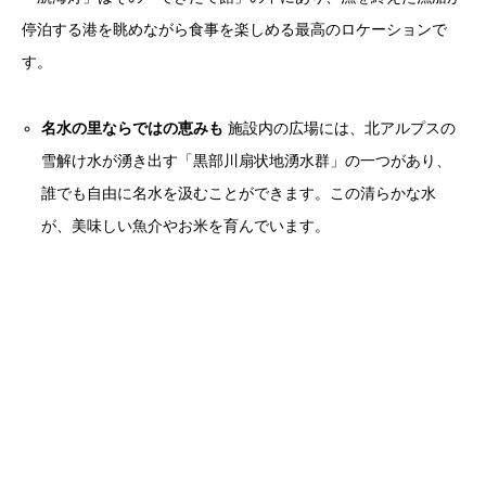
停泊する港を眺めながら食事を楽しめる最高のロケーションで
す。
名水の里ならではの恵みも
施設内の広場には、北アルプスの
雪解け水が湧き出す「黒部川扇状地湧水群」の一つがあり、
誰でも自由に名水を汲むことができます。この清らかな水
が、美味しい魚介やお米を育んでいます。