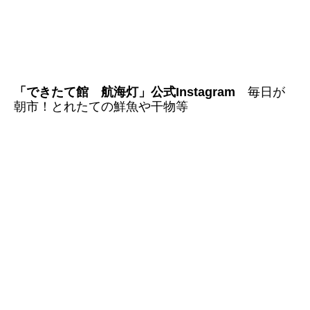
「できたて館 航海灯」公式Instagram
毎日が
朝市！とれたての鮮魚や干物等