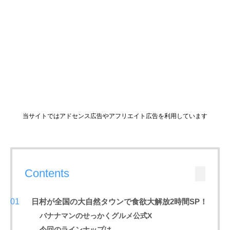
当サイトではアドセンス広告やアフリエイト広告を利用しています
Contents
日村が全国の大自然タウンで食欲大解放2時間SP！
バナナマンのせっかくグルメ公式X
今回のラインナップは